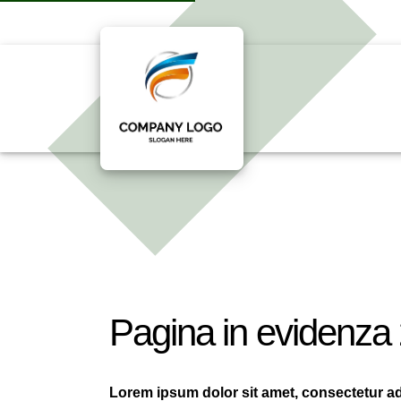
Pagina in evidenza
Lorem ipsum dolor sit amet, consectetur adi