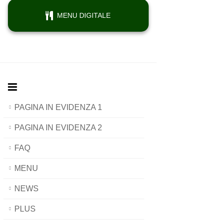
MENU DIGITALE
PAGINA IN EVIDENZA 1
PAGINA IN EVIDENZA 2
FAQ
MENU
NEWS
PLUS