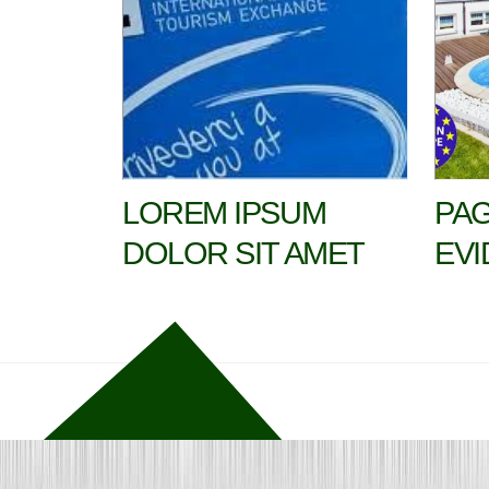
LOREM IPSUM
PAG
DOLOR SIT AMET
EVI