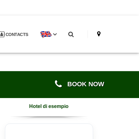
CONTACTS
BOOK NOW
Hotel di esempio