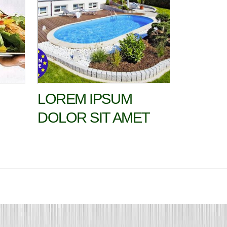
LOREM IPSUM
DOLOR SIT AMET