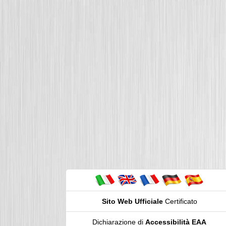
Sito Web Ufficiale
Certificato
Dichiarazione di
Accessibilità EAA