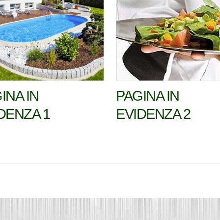
INA IN
PAGINA IN
DENZA 1
EVIDENZA 2