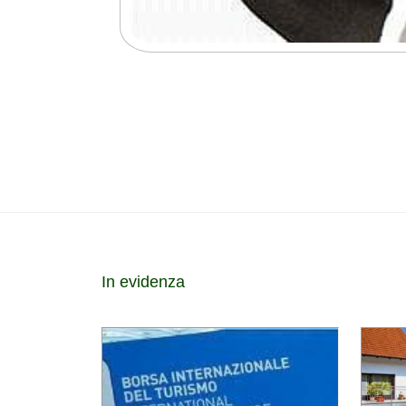
In evidenza