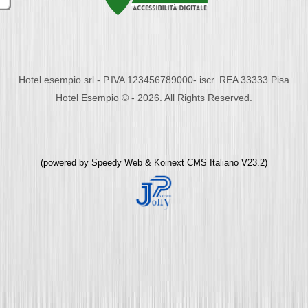
Hotel esempio srl - P.IVA 123456789000- iscr. REA 33333 Pisa
Hotel Esempio © - 2026. All Rights Reserved.
(powered by
Speedy Web
&
Koinext CMS Italiano
V23.2)