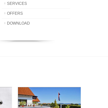
SERVICES
OFFERS
DOWNLOAD