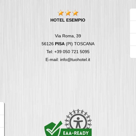
HOTEL ESEMPIO
Via Roma, 39
56126
PISA
(PI) TOSCANA
Tel: +39 050 721 5095
E-mail: info@tuohotel.it