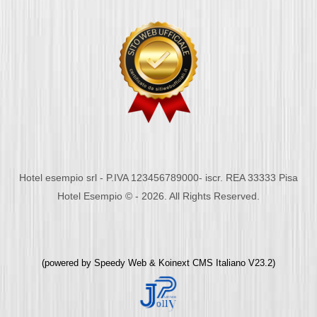
Hotel esempio srl - P.IVA 123456789000- iscr. REA 33333 Pisa
Hotel Esempio © - 2026. All Rights Reserved.
(powered by
Speedy Web
&
Koinext CMS Italiano
V23.2)