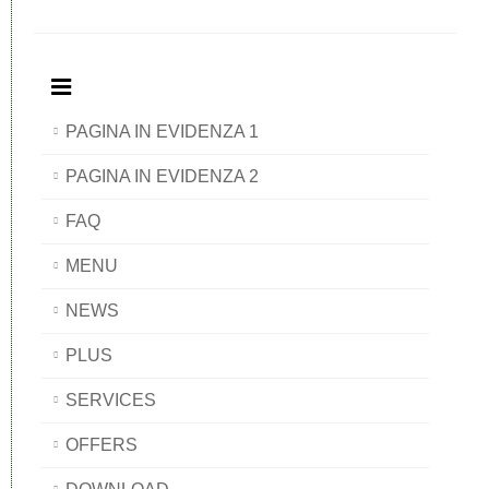
PAGINA IN EVIDENZA 1
PAGINA IN EVIDENZA 2
FAQ
MENU
NEWS
PLUS
SERVICES
OFFERS