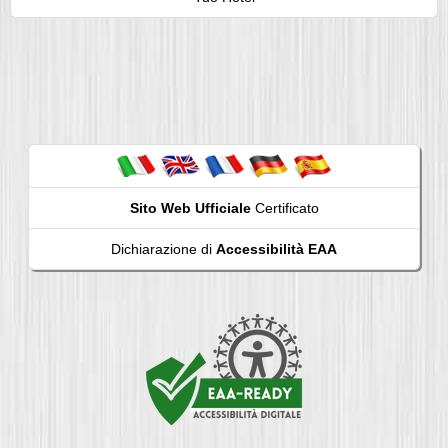
Sito Web Ufficiale
Certificato
Dichiarazione di
Accessibilità EAA