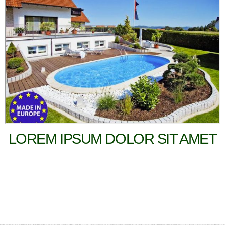
LOREM IPSUM DOLOR SIT AMET