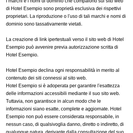
I marchi e i nomi di dominio che compaiono sul sito web
di Hotel Esempio sono proprietà esclusiva dei rispettivi
proprietari. La riproduzione o l'uso di tali marchi e nomi di
dominio sono tassativamente vietati.
La creazione di link ipertestuali verso il sito web di Hotel
Esempio può avvenire previa autorizzazione scritta di
Hotel Esempio.
Hotel Esempio declina ogni responsabilità in merito al
contenuto dei siti connessi al sito web.
Hotel Esempio si è adoperata per garantire l'esattezza
delle informazioni accessibili mediante il suo sito web.
Tuttavia, non garantisce in alcun modo che le
informazioni siano esatte, complete e aggiornate. Hotel
Esempio non può essere considerata responsabile, in
nessun caso, di qualsivoglia danno, diretto o indiretto, di
qualunque natura, derivante dalla consultazione del suo