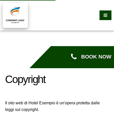
BOOK NOW
Copyright
Il sito web di Hotel Esempio è un'opera protetta dalle
leggi sul copyright.