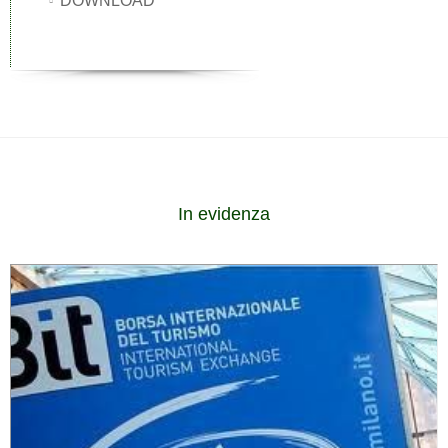
DOWNLOAD
In evidenza