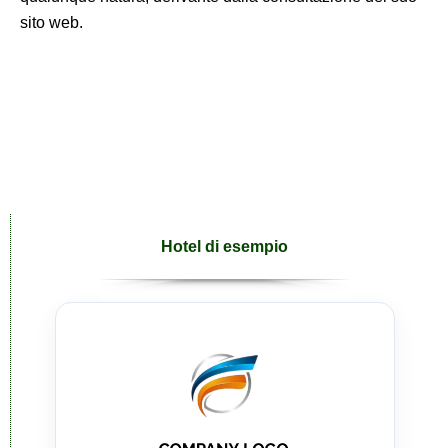
sito web.
Hotel di esempio