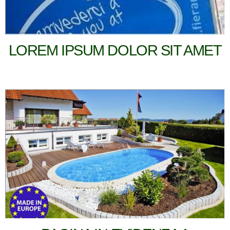
LOREM IPSUM DOLOR SIT AMET