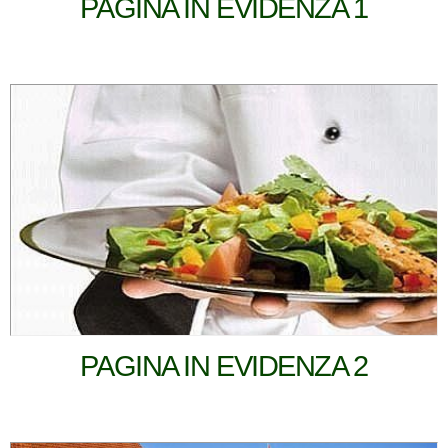
PAGINA IN EVIDENZA 1
PAGINA IN EVIDENZA 2