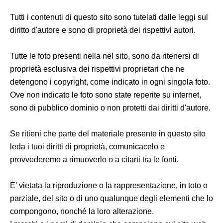
Tutti i contenuti di questo sito sono tutelati dalle leggi sul
diritto d'autore e sono di proprietà dei rispettivi autori.
Tutte le foto presenti nella nel sito, sono da ritenersi di
proprietà esclusiva dei rispettivi proprietari che ne
detengono i copyright, come indicato in ogni singola foto.
Ove non indicato le foto sono state reperite su internet,
sono di pubblico dominio o non protetti dai diritti d'autore.
Se ritieni che parte del materiale presente in questo sito
leda i tuoi diritti di proprietà, comunicacelo e
provvederemo a rimuoverlo o a citarti tra le fonti.
E' vietata la riproduzione o la rappresentazione, in toto o
parziale, del sito o di uno qualunque degli elementi che lo
compongono, nonché la loro alterazione.