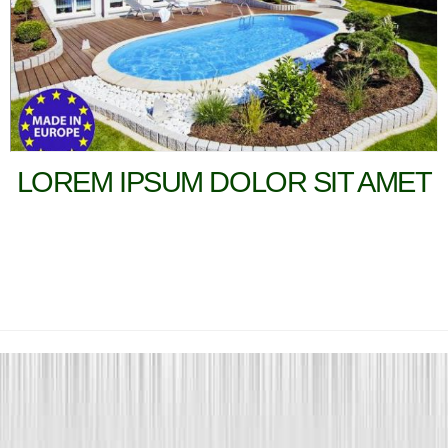
LOREM IPSUM DOLOR SIT AMET