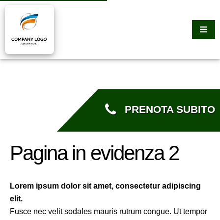
PRENOTA SUBITO
Pagina in evidenza 2
Lorem ipsum dolor sit amet, consectetur adipiscing
elit.
Fusce nec velit sodales mauris rutrum congue. Ut tempor