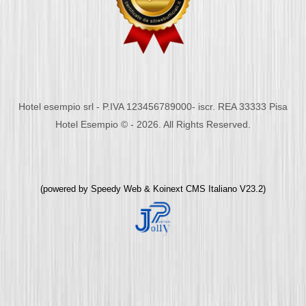
Hotel esempio srl - P.IVA 123456789000- iscr. REA 33333 Pisa
Hotel Esempio © - 2026. All Rights Reserved.
(powered by
Speedy Web
&
Koinext CMS Italiano
V23.2)