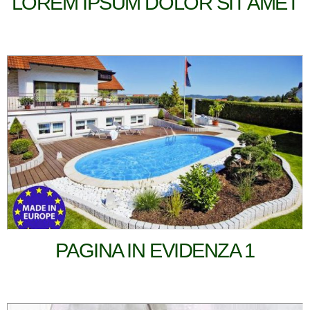
LOREM IPSUM DOLOR SIT AMET
PAGINA IN EVIDENZA 1