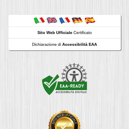
Sito Web Ufficiale
Certificato
Dichiarazione di
Accessibilità EAA