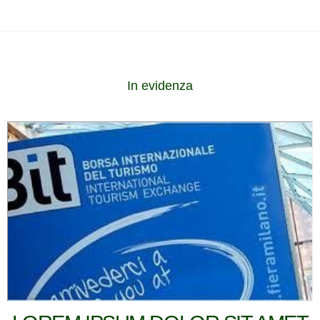
In evidenza