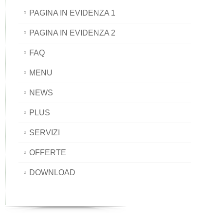
PAGINA IN EVIDENZA 1
PAGINA IN EVIDENZA 2
FAQ
MENU
NEWS
PLUS
SERVIZI
OFFERTE
DOWNLOAD