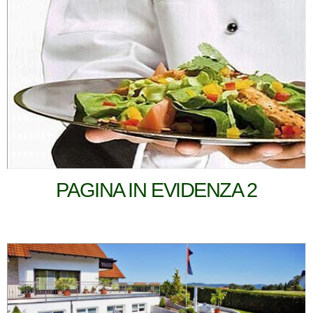
PAGINA IN EVIDENZA 2