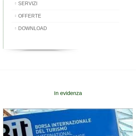
SERVIZI
OFFERTE
DOWNLOAD
In evidenza