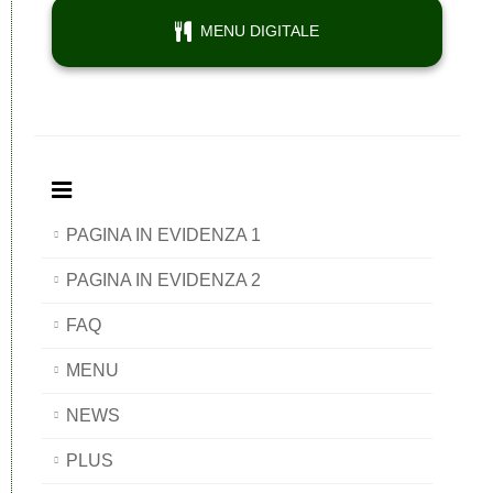
MENU DIGITALE
PAGINA IN EVIDENZA 1
PAGINA IN EVIDENZA 2
FAQ
MENU
NEWS
PLUS