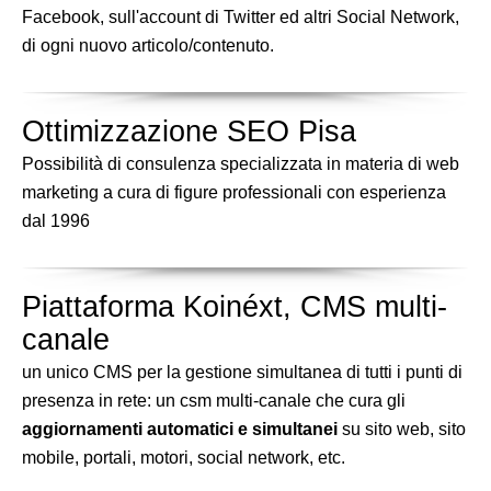
Facebook, sull'account di Twitter ed altri Social Network,
di ogni nuovo articolo/contenuto.
Ottimizzazione SEO Pisa
Possibilità di consulenza specializzata in materia di web
marketing a cura di figure professionali con esperienza
dal 1996
Piattaforma Koinéxt, CMS multi-
canale
un unico CMS per la gestione simultanea di tutti i punti di
presenza in rete: un csm multi-canale che cura gli
aggiornamenti automatici e simultanei
su sito web, sito
mobile, portali, motori, social network, etc.