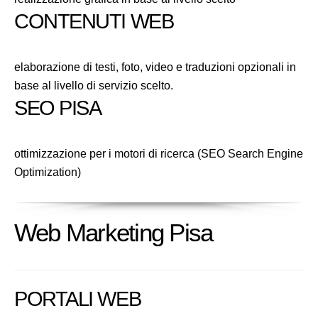
CONTENUTI WEB
elaborazione di testi, foto, video e traduzioni opzionali in
base al livello di servizio scelto.
SEO PISA
ottimizzazione per i motori di ricerca (SEO Search Engine
Optimization)
Web Marketing Pisa
PORTALI WEB