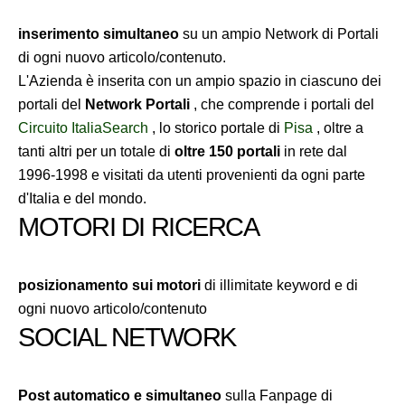
inserimento simultaneo
su un ampio Network di Portali
di ogni nuovo articolo/contenuto.
L'Azienda è inserita con un ampio spazio in ciascuno dei
portali del
Network Portali
, che comprende i portali del
Circuito ItaliaSearch
, lo storico portale di
Pisa
, oltre a
tanti altri per un totale di
oltre 150 portali
in rete dal
1996-1998 e visitati da utenti provenienti da ogni parte
d'Italia e del mondo.
MOTORI DI RICERCA
posizionamento sui motori
di illimitate keyword e di
ogni nuovo articolo/contenuto
SOCIAL NETWORK
Post automatico e simultaneo
sulla Fanpage di