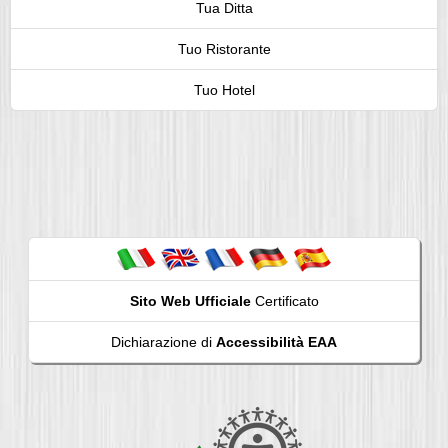
Tua Ditta
Tuo Ristorante
Tuo Hotel
Sito Web Ufficiale
Certificato
Dichiarazione di
Accessibilità EAA