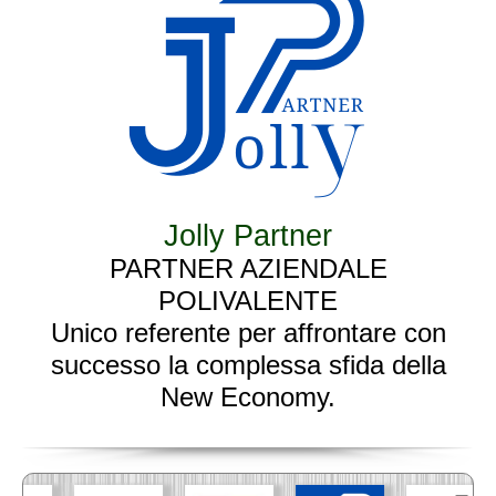
Jolly Partner
PARTNER AZIENDALE
POLIVALENTE
Unico referente per affrontare con
successo la complessa sfida della
New Economy.