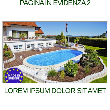
PAGINA IN EVIDENZA 2
LOREM IPSUM DOLOR SIT AMET