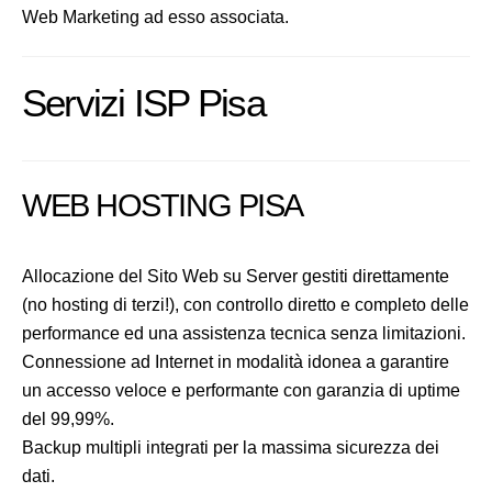
Web Marketing ad esso associata.
Servizi ISP Pisa
WEB HOSTING PISA
Allocazione del Sito Web su Server gestiti direttamente
(no hosting di terzi!), con controllo diretto e completo delle
performance ed una assistenza tecnica senza limitazioni.
Connessione ad Internet in modalità idonea a garantire
un accesso veloce e performante con garanzia di uptime
del 99,99%.
Backup multipli integrati per la massima sicurezza dei
dati.