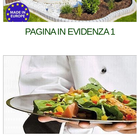
PAGINA IN EVIDENZA 1