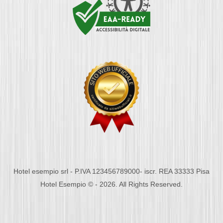
Hotel esempio srl - P.IVA 123456789000- iscr. REA 33333 Pisa
Hotel Esempio © - 2026. All Rights Reserved.