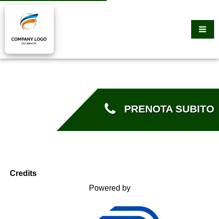
PRENOTA SUBITO
Credits
Powered by