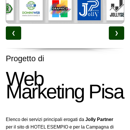
❮
❯
Progetto di
Web
Marketing Pisa
Elenco dei servizi principali erogati da
Jolly Partner
per il sito di HOTEL ESEMPIO e per la Campagna di