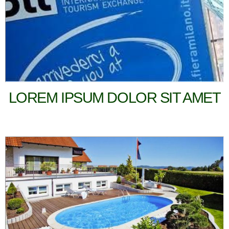
LOREM IPSUM DOLOR SIT AMET