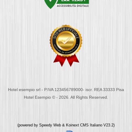
Hotel esempio srl - P.IVA 123456789000- iscr. REA 33333 Pisa
Hotel Esempio © - 2026. All Rights Reserved.
(powered by
Speedy Web
&
Koinext CMS Italiano
V23.2)