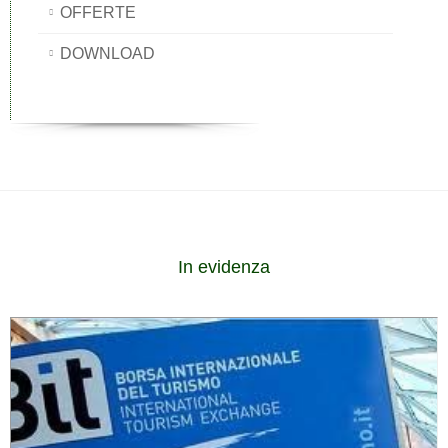
OFFERTE
DOWNLOAD
In evidenza