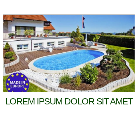
LOREM IPSUM DOLOR SIT AMET