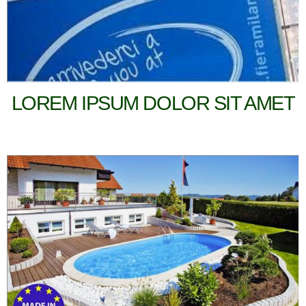
LOREM IPSUM DOLOR SIT AMET