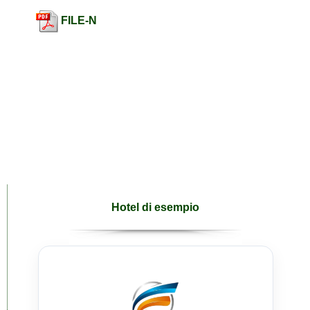
FILE-N
Hotel di esempio