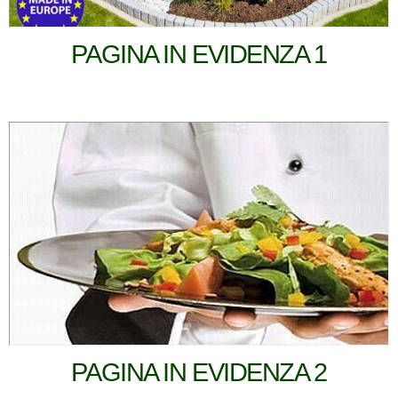
PAGINA IN EVIDENZA 1
PAGINA IN EVIDENZA 2