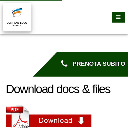
PRENOTA SUBITO
Download docs & files