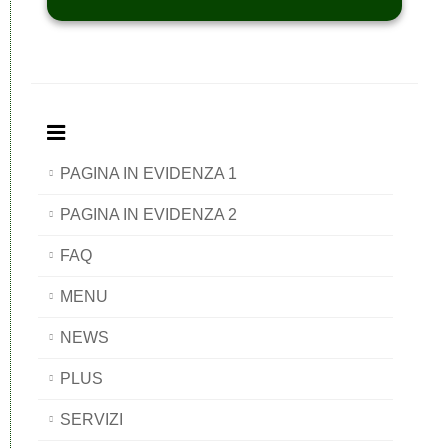
PAGINA IN EVIDENZA 1
PAGINA IN EVIDENZA 2
FAQ
MENU
NEWS
PLUS
SERVIZI