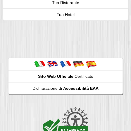
Tuo Ristorante
Tuo Hotel
Sito Web Ufficiale
Certificato
Dichiarazione di
Accessibilità EAA