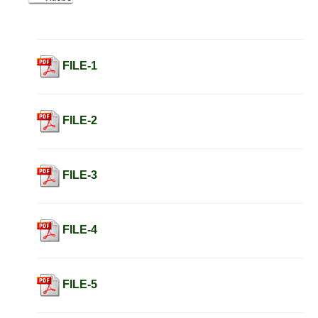
FILE-1
FILE-2
FILE-3
FILE-4
FILE-5