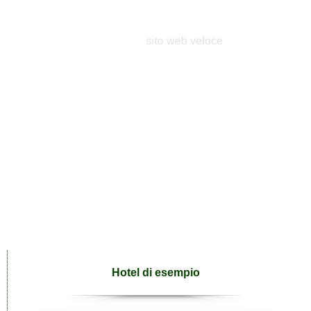
Hotel di esempio