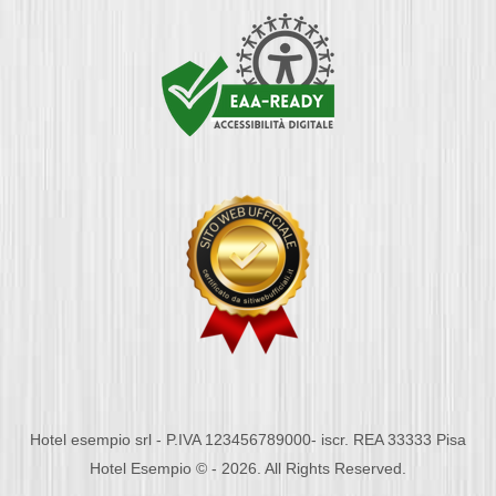
Hotel esempio srl - P.IVA 123456789000- iscr. REA 33333 Pisa
Hotel Esempio © - 2026. All Rights Reserved.