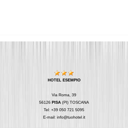
HOTEL ESEMPIO
Via Roma, 39
56126
PISA
(PI) TOSCANA
Tel: +39 050 721 5095
E-mail: info@tuohotel.it