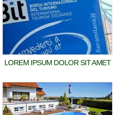
LOREM IPSUM DOLOR SIT AMET