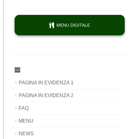
MENU DIGITALE
PAGINA IN EVIDENZA 1
PAGINA IN EVIDENZA 2
FAQ
MENU
NEWS