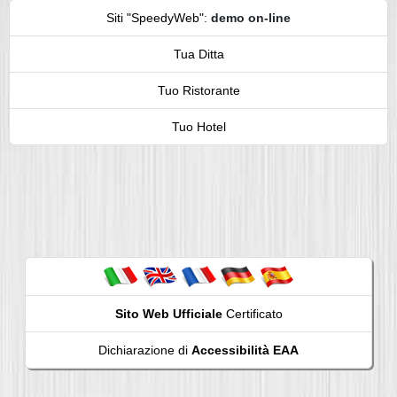
Siti "SpeedyWeb"
:
demo on-line
Tua Ditta
Tuo Ristorante
Tuo Hotel
Sito Web Ufficiale
Certificato
Dichiarazione di
Accessibilità EAA