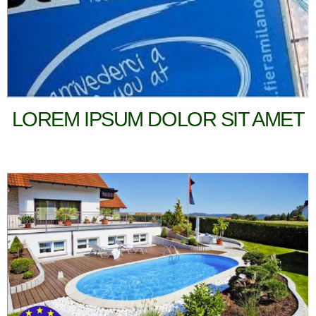
LOREM IPSUM DOLOR SIT AMET