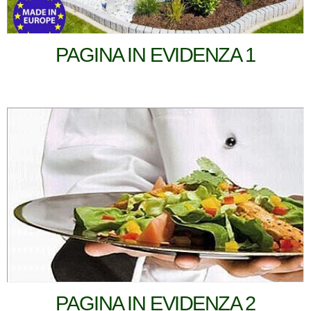
PAGINA IN EVIDENZA 1
PAGINA IN EVIDENZA 2