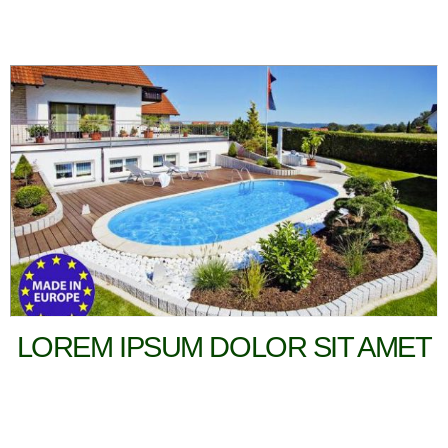
LOREM IPSUM DOLOR SIT AMET