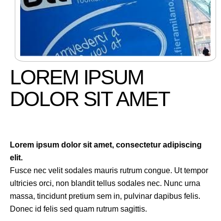
LOREM IPSUM
DOLOR SIT AMET
Lorem ipsum dolor sit amet, consectetur adipiscing
elit.
Fusce nec velit sodales mauris rutrum congue. Ut tempor
ultricies orci, non blandit tellus sodales nec. Nunc urna
massa, tincidunt pretium sem in, pulvinar dapibus felis.
Donec id felis sed quam rutrum sagittis.