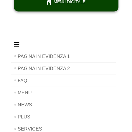
MENU DIGITALE
PAGINA IN EVIDENZA 1
PAGINA IN EVIDENZA 2
FAQ
MENU
NEWS
PLUS
SERVICES