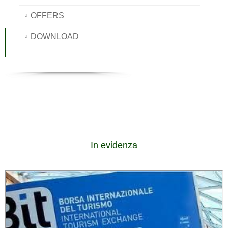
OFFERS
DOWNLOAD
In evidenza