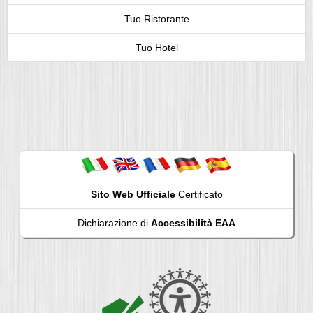
Tuo Ristorante
Tuo Hotel
Sito Web Ufficiale
Certificato
Dichiarazione di
Accessibilità EAA