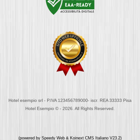
Hotel esempio srl - P.IVA 123456789000- iscr. REA 33333 Pisa
Hotel Esempio © - 2026. All Rights Reserved.
(powered by
Speedy Web
&
Koinext CMS Italiano
V23.2)