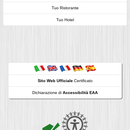
Tuo Ristorante
Tuo Hotel
Sito Web Ufficiale
Certificato
Dichiarazione di
Accessibilità EAA