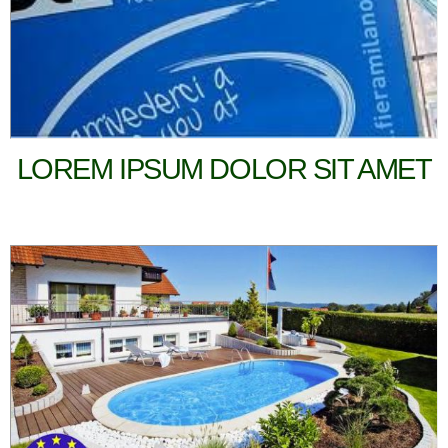
LOREM IPSUM DOLOR SIT AMET