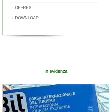
OFFRES
DOWNLOAD
In evidenza