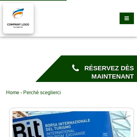
RÉSERVEZ DÈS
MAINTENANT
Home
-
Perchè sceglierci