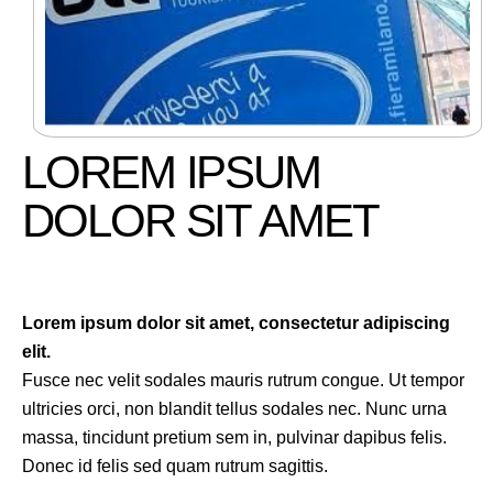
LOREM IPSUM
DOLOR SIT AMET
Lorem ipsum dolor sit amet, consectetur adipiscing
elit.
Fusce nec velit sodales mauris rutrum congue. Ut tempor
ultricies orci, non blandit tellus sodales nec. Nunc urna
massa, tincidunt pretium sem in, pulvinar dapibus felis.
Donec id felis sed quam rutrum sagittis.