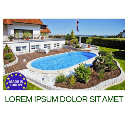
LOREM IPSUM DOLOR SIT AMET