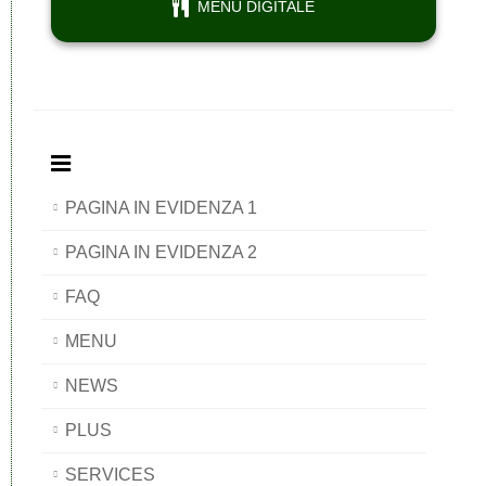
MENU DIGITALE
PAGINA IN EVIDENZA 1
PAGINA IN EVIDENZA 2
FAQ
MENU
NEWS
PLUS
SERVICES