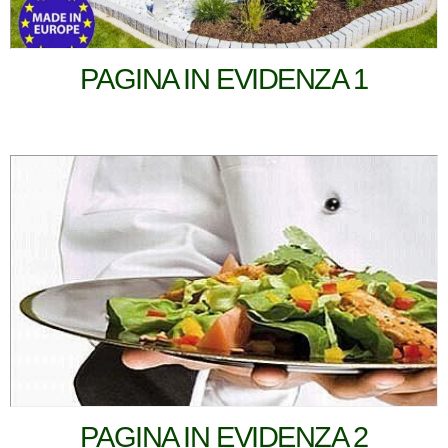
PAGINA IN EVIDENZA 1
PAGINA IN EVIDENZA 2