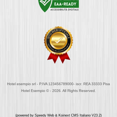
Hotel esempio srl - P.IVA 123456789000- iscr. REA 33333 Pisa
Hotel Esempio © - 2026. All Rights Reserved.
(powered by
Speedy Web
&
Koinext CMS Italiano
V23.2)