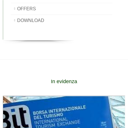
OFFERS
DOWNLOAD
In evidenza