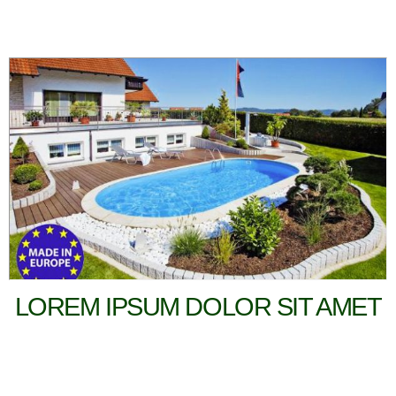
LOREM IPSUM DOLOR SIT AMET