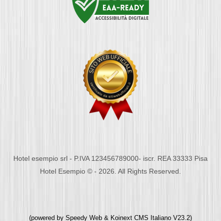
Hotel esempio srl - P.IVA 123456789000- iscr. REA 33333 Pisa
Hotel Esempio © - 2026. All Rights Reserved.
(powered by
Speedy Web
&
Koinext CMS Italiano
V23.2)