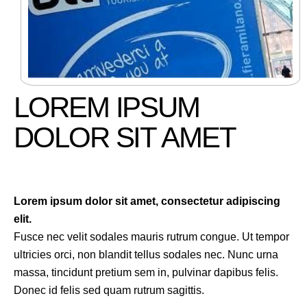
LOREM IPSUM
DOLOR SIT AMET
Lorem ipsum dolor sit amet, consectetur adipiscing
elit.
Fusce nec velit sodales mauris rutrum congue. Ut tempor
ultricies orci, non blandit tellus sodales nec. Nunc urna
massa, tincidunt pretium sem in, pulvinar dapibus felis.
Donec id felis sed quam rutrum sagittis.