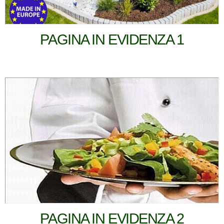
PAGINA IN EVIDENZA 1
PAGINA IN EVIDENZA 2