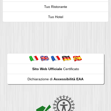
Tuo Ristorante
Tuo Hotel
Sito Web Ufficiale
Certificato
Dichiarazione di
Accessibilità EAA