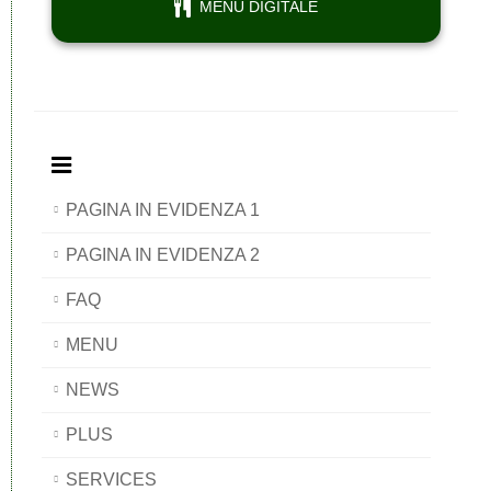
MENU DIGITALE
PAGINA IN EVIDENZA 1
PAGINA IN EVIDENZA 2
FAQ
MENU
NEWS
PLUS
SERVICES