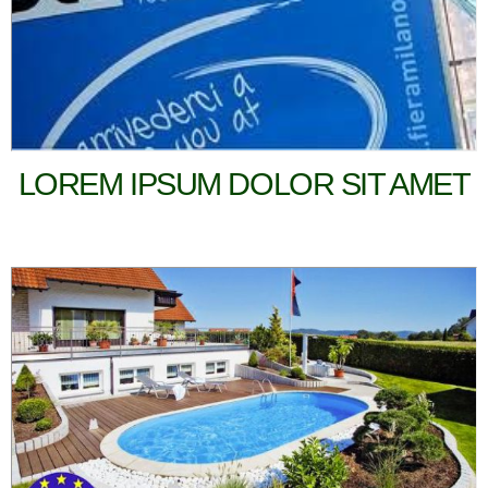
LOREM IPSUM DOLOR SIT AMET