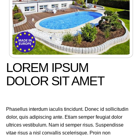
LOREM IPSUM
DOLOR SIT AMET
Phasellus interdum iaculis tincidunt. Donec id sollicitudin
dolor, quis adipiscing ante. Etiam semper feugiat dolor
ultrices vestibulum. Nam id semper risus. Suspendisse
vitae risus a nisl convallis scelerisque. Proin non