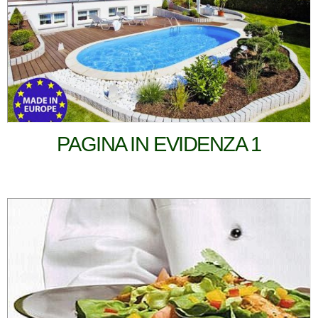
PAGINA IN EVIDENZA 1