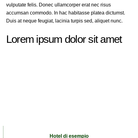
vulputate felis. Donec ullamcorper erat nec risus
accumsan commodo. In hac habitasse platea dictumst.
Duis at neque feugiat, lacinia turpis sed, aliquet nunc.
Lorem ipsum dolor sit amet
Hotel di esempio