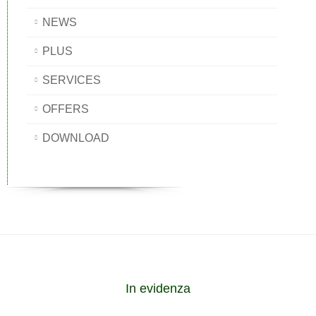
NEWS
PLUS
SERVICES
OFFERS
DOWNLOAD
In evidenza