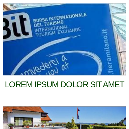
LOREM IPSUM DOLOR SIT AMET