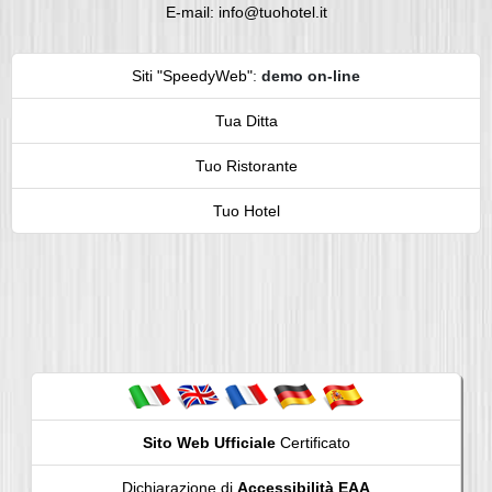
E-mail: info@tuohotel.it
Siti "SpeedyWeb"
:
demo on-line
Tua Ditta
Tuo Ristorante
Tuo Hotel
Sito Web Ufficiale
Certificato
Dichiarazione di
Accessibilità EAA