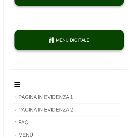
MENU DIGITALE
PAGINA IN EVIDENZA 1
PAGINA IN EVIDENZA 2
FAQ
MENU