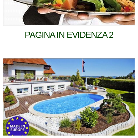
PAGINA IN EVIDENZA 2