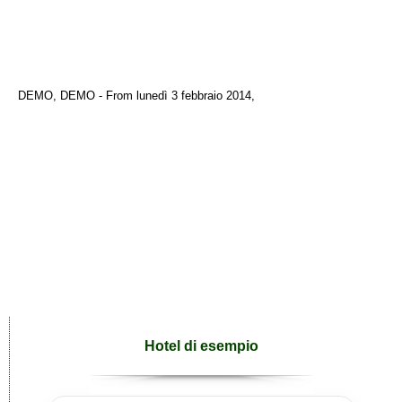
DEMO, DEMO - From lunedì 3 febbraio 2014,
Hotel di esempio