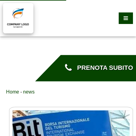
PRENOTA SUBITO
Home
-
news