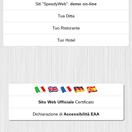
Siti "SpeedyWeb"
:
demo on-line
Tua Ditta
Tuo Ristorante
Tuo Hotel
Sito Web Ufficiale
Certificato
Dichiarazione di
Accessibilità EAA