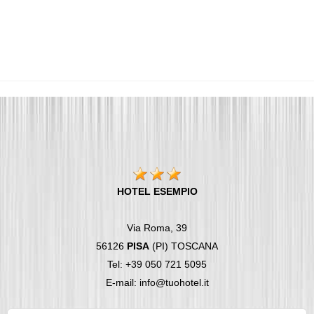
HOTEL ESEMPIO
Via Roma, 39
56126
PISA
(PI) TOSCANA
Tel: +39 050 721 5095
E-mail: info@tuohotel.it