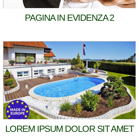
PAGINA IN EVIDENZA 2
LOREM IPSUM DOLOR SIT AMET