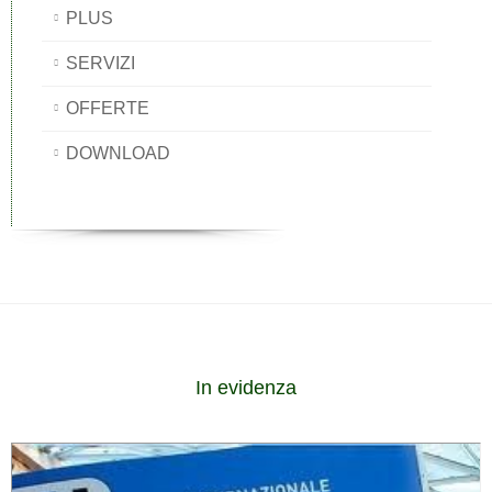
PLUS
SERVIZI
OFFERTE
DOWNLOAD
In evidenza