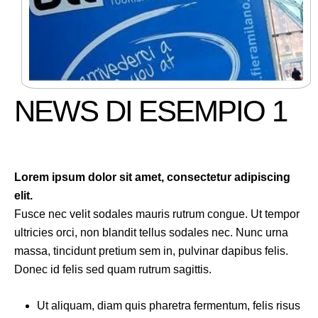
NEWS DI ESEMPIO 1
Lorem ipsum dolor sit amet, consectetur adipiscing
elit.
Fusce nec velit sodales mauris rutrum congue. Ut tempor
ultricies orci, non blandit tellus sodales nec. Nunc urna
massa, tincidunt pretium sem in, pulvinar dapibus felis.
Donec id felis sed quam rutrum sagittis.
Ut aliquam, diam quis pharetra fermentum, felis risus