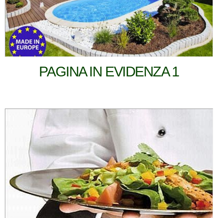
PAGINA IN EVIDENZA 1