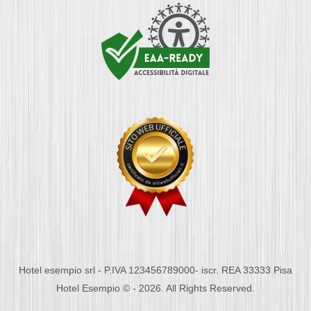
Hotel esempio srl - P.IVA 123456789000- iscr. REA 33333 Pisa
Hotel Esempio © - 2026. All Rights Reserved.