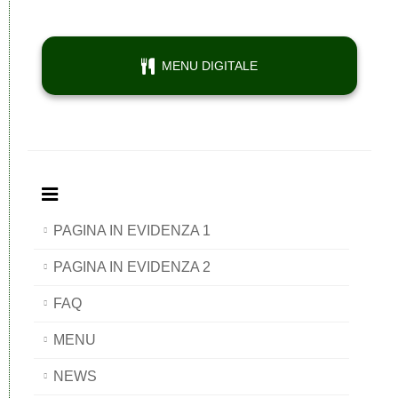
MENU DIGITALE
PAGINA IN EVIDENZA 1
PAGINA IN EVIDENZA 2
FAQ
MENU
NEWS