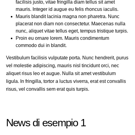
facilisis justo, vitae fringilla diam tellus sit amet
mauris. Integer id augue eu felis rhoncus iaculis.
Mauris blandit lacinia magna non pharetra. Nunc
placerat non diam non consectetur. Maecenas nulla
nunc, aliquet vitae tellus eget, tempus tristique turpis.
Proin eu ornare lorem. Mauris condimentum
commodo dui in blandit.
Vestibulum facilisis vulputate porta. Nunc hendrerit, purus
vel molestie adipiscing, mauris nisl tincidunt orci, nec
aliquet risus leo et augue. Nulla sit amet vestibulum
ligula. In fringilla, tortor a luctus viverra, erat est convallis
risus, vel convallis sem erat quis turpis.
News di esempio 1