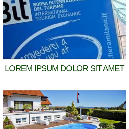
LOREM IPSUM DOLOR SIT AMET