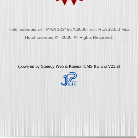
Hotel esempio srl - P.IVA 123456789000- iscr. REA 33333 Pisa
Hotel Esempio © - 2026. All Rights Reserved.
(powered by
Speedy Web
&
Koinext CMS Italiano
V23.2)