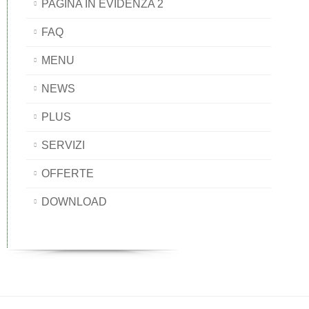
PAGINA IN EVIDENZA 2
FAQ
MENU
NEWS
PLUS
SERVIZI
OFFERTE
DOWNLOAD