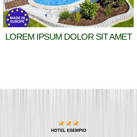
LOREM IPSUM DOLOR SIT AMET
HOTEL ESEMPIO