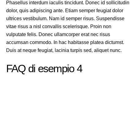
Phasellus interdum iaculis tincidunt. Donec id sollicitudin
dolor, quis adipiscing ante. Etiam semper feugiat dolor
ultrices vestibulum. Nam id semper risus. Suspendisse
vitae risus a nisl convallis scelerisque. Proin non
vulputate felis. Donec ullamcorper erat nec risus
accumsan commodo. In hac habitasse platea dictumst.
Duis at neque feugiat, lacinia turpis sed, aliquet nunc.
FAQ di esempio 4