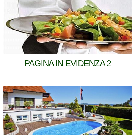
PAGINA IN EVIDENZA 2