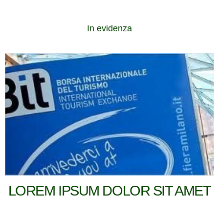
In evidenza
LOREM IPSUM DOLOR SIT AMET