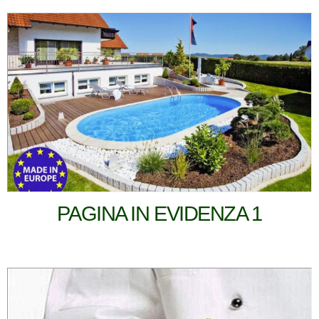
PAGINA IN EVIDENZA 1