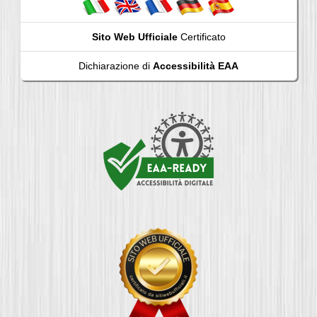
Sito Web Ufficiale
Certificato
Dichiarazione di
Accessibilità EAA