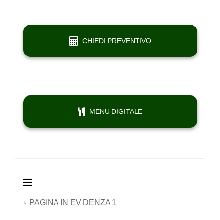
CHIEDI PREVENTIVO
MENU DIGITALE
PAGINA IN EVIDENZA 1