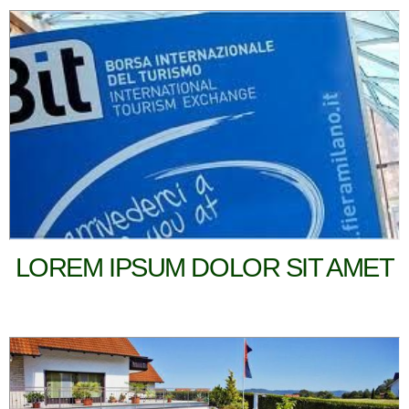
LOREM IPSUM DOLOR SIT AMET