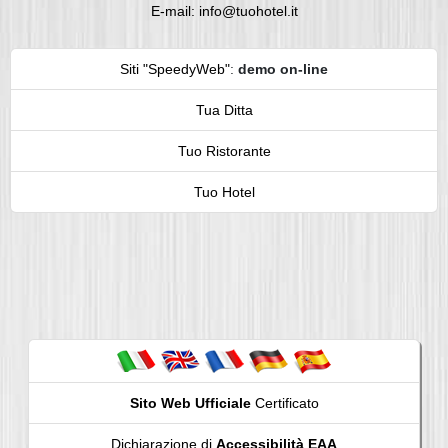
E-mail: info@tuohotel.it
Siti "SpeedyWeb"
:
demo on-line
Tua Ditta
Tuo Ristorante
Tuo Hotel
Sito Web Ufficiale
Certificato
Dichiarazione di
Accessibilità EAA