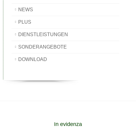
NEWS
PLUS
DIENSTLEISTUNGEN
SONDERANGEBOTE
DOWNLOAD
In evidenza