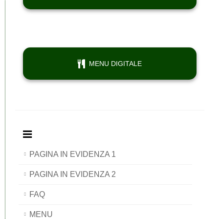
MENU DIGITALE
PAGINA IN EVIDENZA 1
PAGINA IN EVIDENZA 2
FAQ
MENU