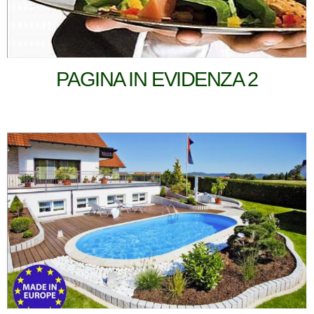
PAGINA IN EVIDENZA 2