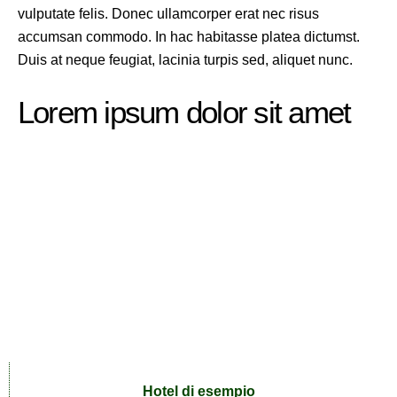
vulputate felis. Donec ullamcorper erat nec risus
accumsan commodo. In hac habitasse platea dictumst.
Duis at neque feugiat, lacinia turpis sed, aliquet nunc.
Lorem ipsum dolor sit amet
Hotel di esempio