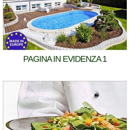
PAGINA IN EVIDENZA 1