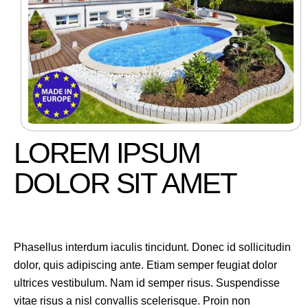
LOREM IPSUM
DOLOR SIT AMET
Phasellus interdum iaculis tincidunt. Donec id sollicitudin
dolor, quis adipiscing ante. Etiam semper feugiat dolor
ultrices vestibulum. Nam id semper risus. Suspendisse
vitae risus a nisl convallis scelerisque. Proin non