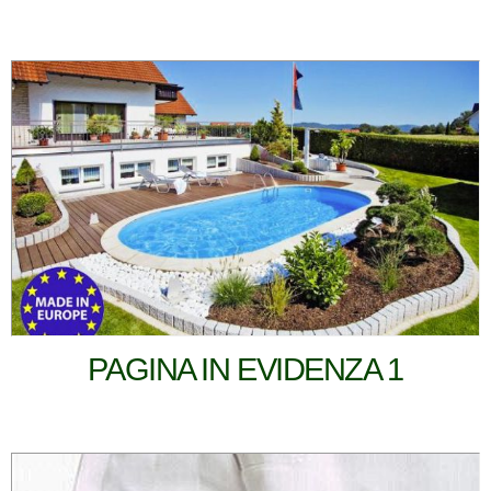
PAGINA IN EVIDENZA 1