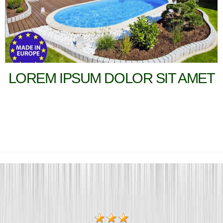
LOREM IPSUM DOLOR SIT AMET