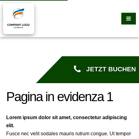
JETZT BUCHEN
Pagina in evidenza 1
Lorem ipsum dolor sit amet, consectetur adipiscing
elit.
Fusce nec velit sodales mauris rutrum congue. Ut tempor