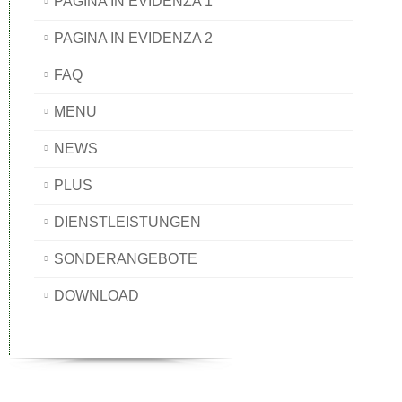
PAGINA IN EVIDENZA 1
PAGINA IN EVIDENZA 2
FAQ
MENU
NEWS
PLUS
DIENSTLEISTUNGEN
SONDERANGEBOTE
DOWNLOAD