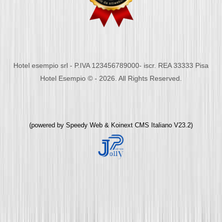
Hotel esempio srl - P.IVA 123456789000- iscr. REA 33333 Pisa
Hotel Esempio © - 2026. All Rights Reserved.
(powered by
Speedy Web
&
Koinext CMS Italiano
V23.2)