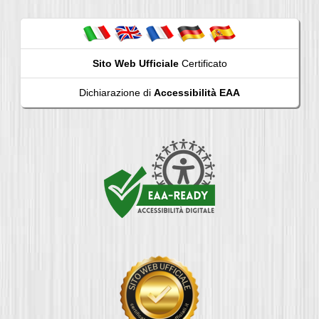
Sito Web Ufficiale
Certificato
Dichiarazione di
Accessibilità EAA