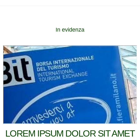
In evidenza
LOREM IPSUM DOLOR SIT AMET