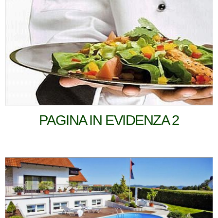
PAGINA IN EVIDENZA 2